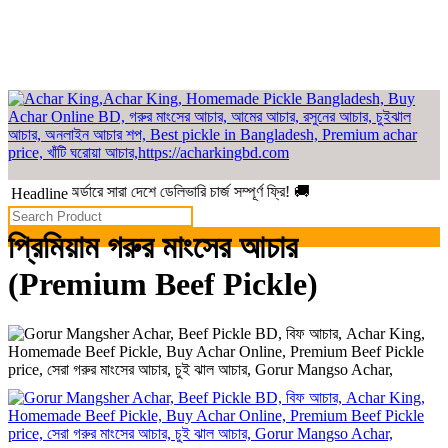
ো অর্ডারে সারা দেশে ডেলিভারি চার্জ সম্পূর্ণ ফ্রি! 🚚
Headline
প্রিমিয়াম গরুর মাংসের আচার
(Premium Beef Pickle)