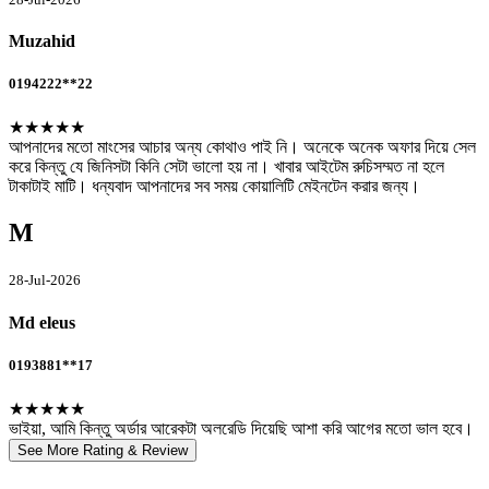
Muzahid
0194222**22
★★★★★
আপনাদের মতো মাংসের আচার অন্য কোথাও পাই নি। অনেকে অনেক অফার দিয়ে সেল
করে কিন্তু যে জিনিসটা কিনি সেটা ভালো হয় না। খাবার আইটেম রুচিসম্মত না হলে
টাকাটাই মাটি। ধন্যবাদ আপনাদের সব সময় কোয়ালিটি মেইনটেন করার জন্য।
M
28-Jul-2026
Md eleus
0193881**17
★★★★★
ভাইয়া, আমি কিন্তু অর্ডার আরেকটা অলরেডি দিয়েছি আশা করি আগের মতো ভাল হবে।
See More Rating & Review