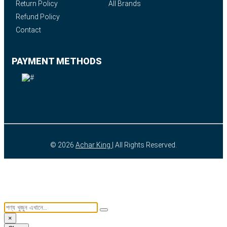
Return Policy
All Brands
Refund Policy
Contact
PAYMENT METHODS
© 2026
Achar King
| All Rights Reserved.
×