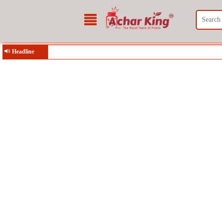
Headline