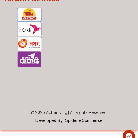
© 2026
Achar King
| All Rights Reserved.
Developed By
:
Spider eCommerce